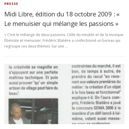
PRESSE
Midi Libre, édition du 18 octobre 2009 : «
Le menuisier qui mélange les passions »
« C’est le mélange de deux passions. Celle du meuble et de la musique.
Ébéniste et menuisier, Frédéric Blatière a confectionné un bureau qui
regroupe ces deux thèmes. Sur une …