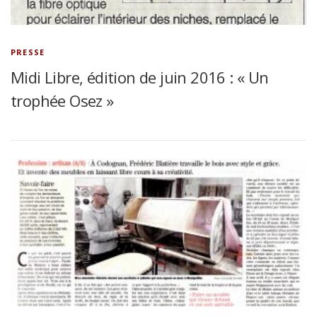
PRESSE
Midi Libre, édition de juin 2016 : « Un
trophée Osez »