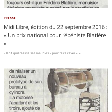
PRESSE
Midi Libre, édition du 22 septembre 2016 :
« Un prix national pour l’ébéniste Blatière
»
« Il dit qu’il réalise ses meubles « pour faire rêver ». »