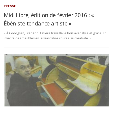
PRESSE
Midi Libre, édition de février 2016 : «
Ébéniste tendance artiste »
« À Codognan, Frédéric Blatière travaille le bois avec style et grâce. Et
invente des meubles en laissant libre cours à sa créativité. »