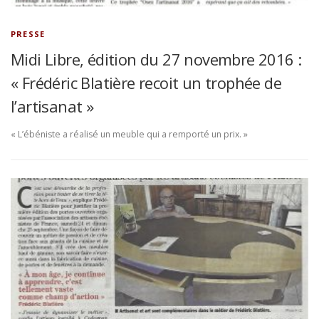
PRESSE
Midi Libre, édition du 27 novembre 2016 :
« Frédéric Blatière recoit un trophée de
l’artisanat »
« L’ébéniste a réalisé un meuble qui a remporté un prix. »