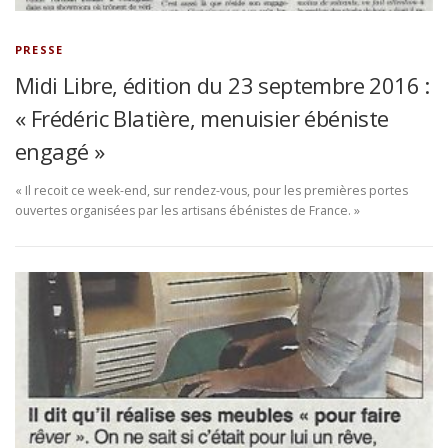
PRESSE
Midi Libre, édition du 23 septembre 2016 :
« Frédéric Blatière, menuisier ébéniste
engagé »
« Il recoit ce week-end, sur rendez-vous, pour les premières portes
ouvertes organisées par les artisans ébénistes de France. »