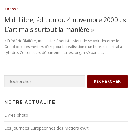
PRESSE
Midi Libre, édition du 4 novembre 2000 : «
L’art mais surtout la manière »
« Frédéric Blatière, menuisier-ébéniste, vient de se voir décerne le
Grand prix des métiers d’art pour la réalisation d’un bureau musical à
cylindre. Ce concours départemental est organisé par la …
Rechercher :
NOTRE ACTUALITÉ
Livres photo
Les Journées Européennes des Métiers d’Art