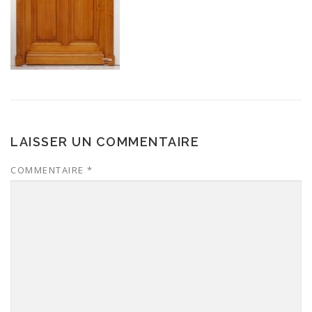
LAISSER UN COMMENTAIRE
COMMENTAIRE
*