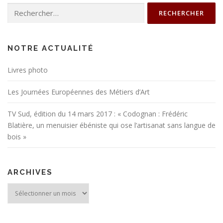
Rechercher :
NOTRE ACTUALITÉ
Livres photo
Les Journées Européennes des Métiers d’Art
TV Sud, édition du 14 mars 2017 : « Codognan : Frédéric
Blatière, un menuisier ébéniste qui ose l’artisanat sans langue de
bois »
ARCHIVES
Archives