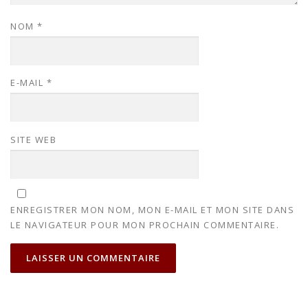
NOM
*
E-MAIL
*
SITE WEB
ENREGISTRER MON NOM, MON E-MAIL ET MON SITE DANS
LE NAVIGATEUR POUR MON PROCHAIN COMMENTAIRE.