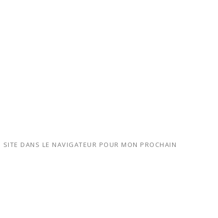
 SITE DANS LE NAVIGATEUR POUR MON PROCHAIN