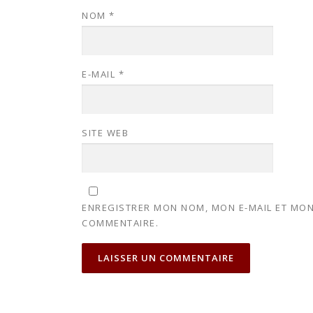
NOM
*
E-MAIL
*
SITE WEB
ENREGISTRER MON NOM, MON E-MAIL ET MON
COMMENTAIRE.