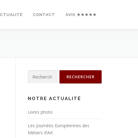
ACTUALITÉ
CONTACT
AVIS ★★★★★
Rechercher :
NOTRE ACTUALITÉ
Livres photo
Les Journées Européennes des
Métiers d’Art