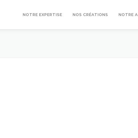
NOTRE EXPERTISE
NOS CRÉATIONS
NOTRE 