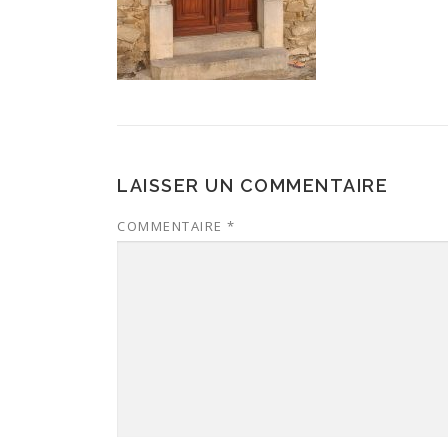
LAISSER UN COMMENTAIRE
COMMENTAIRE
*