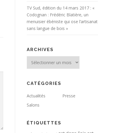
TV Sud, édition du 14 mars 2017 : «
Codognan : Frédéric Blatière, un
menuisier ébéniste qui ose l’artisanat
sans langue de bois »
ARCHIVES
Archives
CATÉGORIES
Actualités
Presse
Salons
ÉTIQUETTES