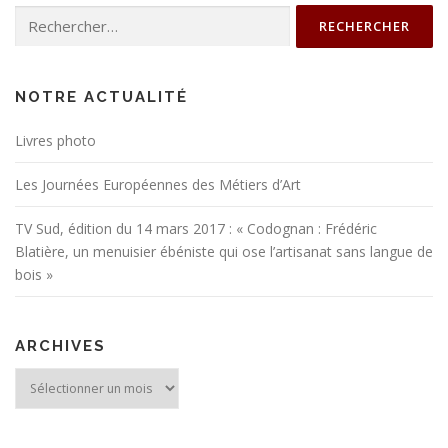
Rechercher :
NOTRE ACTUALITÉ
Livres photo
Les Journées Européennes des Métiers d’Art
TV Sud, édition du 14 mars 2017 : « Codognan : Frédéric
Blatière, un menuisier ébéniste qui ose l’artisanat sans langue de
bois »
ARCHIVES
Archives