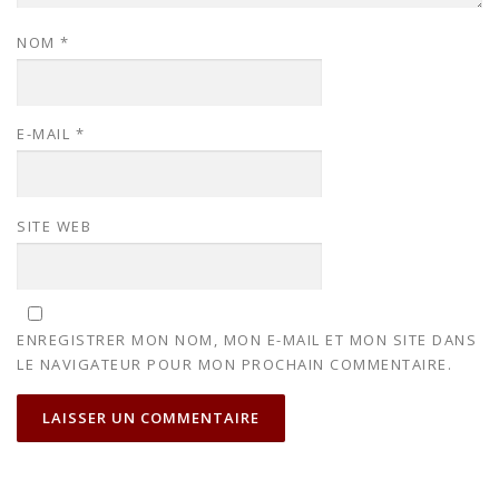
NOM
*
E-MAIL
*
SITE WEB
ENREGISTRER MON NOM, MON E-MAIL ET MON SITE DANS
LE NAVIGATEUR POUR MON PROCHAIN COMMENTAIRE.