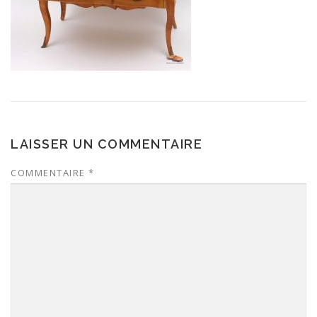
LAISSER UN COMMENTAIRE
COMMENTAIRE
*