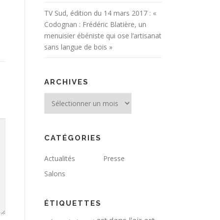
TV Sud, édition du 14 mars 2017 : «
Codognan : Frédéric Blatière, un
menuisier ébéniste qui ose l’artisanat
sans langue de bois »
ARCHIVES
Archives
CATÉGORIES
Actualités
Presse
Salons
ÉTIQUETTES