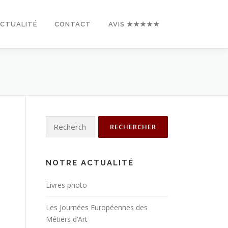
ACTUALITÉ
CONTACT
AVIS ★★★★★
Rechercher :
NOTRE ACTUALITÉ
Livres photo
Les Journées Européennes des
Métiers d’Art