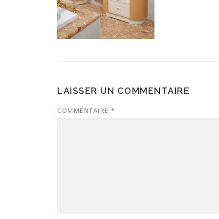
LAISSER UN COMMENTAIRE
COMMENTAIRE
*