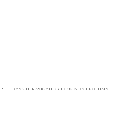
 SITE DANS LE NAVIGATEUR POUR MON PROCHAIN