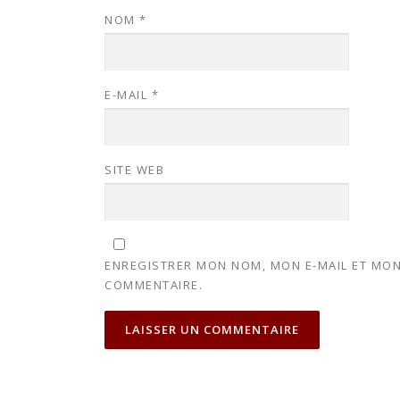
NOM
*
E-MAIL
*
SITE WEB
ENREGISTRER MON NOM, MON E-MAIL ET MON
COMMENTAIRE.