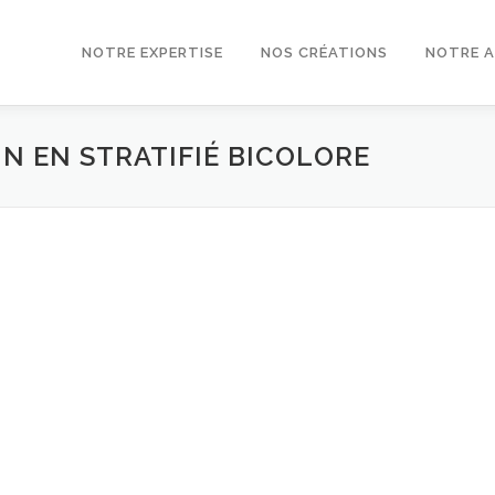
NOTRE EXPERTISE
NOS CRÉATIONS
NOTRE 
IN EN STRATIFIÉ BICOLORE