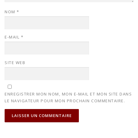
NOM
*
E-MAIL
*
SITE WEB
ENREGISTRER MON NOM, MON E-MAIL ET MON SITE DANS
LE NAVIGATEUR POUR MON PROCHAIN COMMENTAIRE.