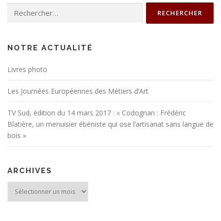
Rechercher :
NOTRE ACTUALITÉ
Livres photo
Les Journées Européennes des Métiers d’Art
TV Sud, édition du 14 mars 2017 : « Codognan : Frédéric
Blatière, un menuisier ébéniste qui ose l’artisanat sans langue de
bois »
ARCHIVES
Archives