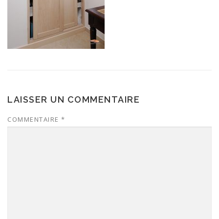
LAISSER UN COMMENTAIRE
COMMENTAIRE
*