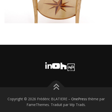
Copyright © 2026 Frédéric BLATIERE
–
OnePress
thème par
FameThemes. Traduit par Wp Trads.