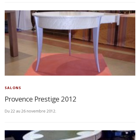
SALONS
Provence Prestige 2012
Du 22 au 26 novembre 2012.