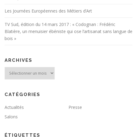
Les Journées Européennes des Métiers d’Art
TV Sud, édition du 14 mars 2017 : « Codognan : Frédéric
Blatière, un menuisier ébéniste qui ose l’artisanat sans langue de
bois »
ARCHIVES
Archives
CATÉGORIES
Actualités
Presse
Salons
ÉTIQUETTES