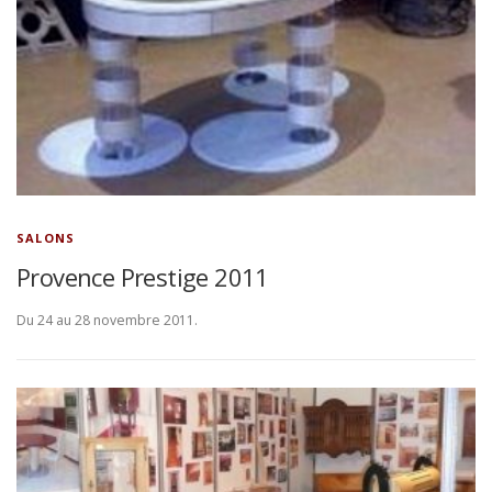
SALONS
Provence Prestige 2011
Du 24 au 28 novembre 2011.