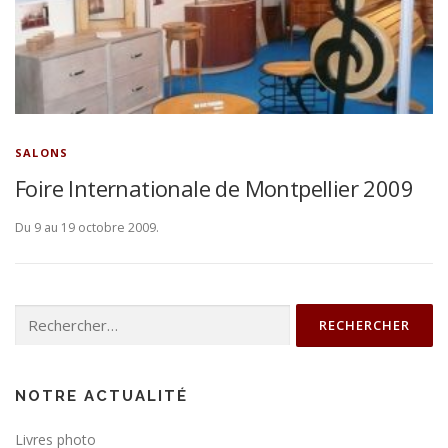
SALONS
Foire Internationale de Montpellier 2009
Du 9 au 19 octobre 2009.
Rechercher :
NOTRE ACTUALITÉ
Livres photo