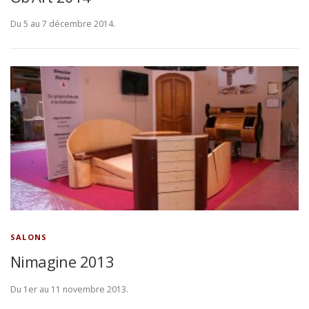
Du 5 au 7 décembre 2014.
SALONS
Nimagine 2013
Du 1er au 11 novembre 2013.