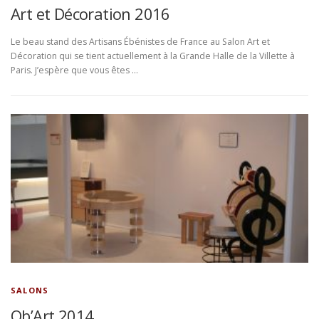
Art et Décoration 2016
Le beau stand des Artisans Ébénistes de France au Salon Art et
Décoration qui se tient actuellement à la Grande Halle de la Villette à
Paris. J’espère que vous êtes …
SALONS
Ob’Art 2014