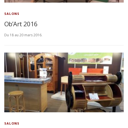
SALONS
Ob’Art 2016
Du 18 au 20 mars 2016.
SALONS