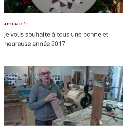
ACTUALITÉS
Je vous souhaite à tous une bonne et
heureuse année 2017