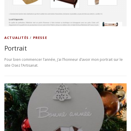
ACTUALITÉS
/
PRESSE
Portrait
Pour bien commencer l’année, j’ai l’honneur d’avoir mon portrait sur le
site Osez l’Artisanat.