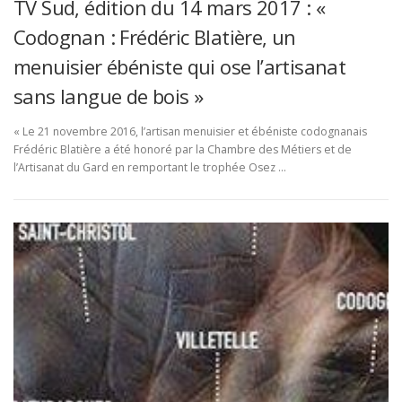
TV Sud, édition du 14 mars 2017 : «
Codognan : Frédéric Blatière, un
menuisier ébéniste qui ose l’artisanat
sans langue de bois »
« Le 21 novembre 2016, l’artisan menuisier et ébéniste codognanais
Frédéric Blatière a été honoré par la Chambre des Métiers et de
l’Artisanat du Gard en remportant le trophée Osez …