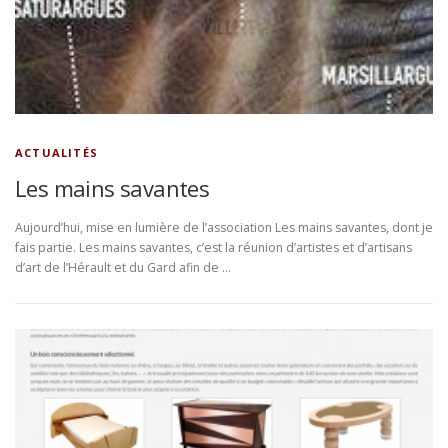
ACTUALITÉS
Les mains savantes
Aujourd’hui, mise en lumière de l’association Les mains savantes, dont je
fais partie. Les mains savantes, c’est la réunion d’artistes et d’artisans
d’art de l’Hérault et du Gard afin de …