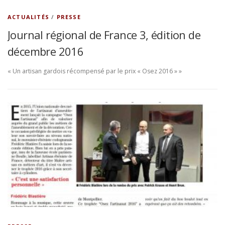
ACTUALITÉS
/
PRESSE
Journal régional de France 3, édition de
décembre 2016
« Un artisan gardois récompensé par le prix « Osez 2016 » »