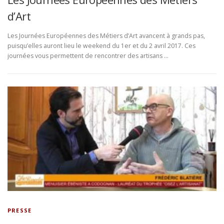
d’Art
Les Journées Européennes des Métiers d’Art avancent à grands pas,
puisqu’elles auront lieu le weekend du 1er et du 2 avril 2017. Ces
journées vous permettent de rencontrer des artisans …
PRESSE