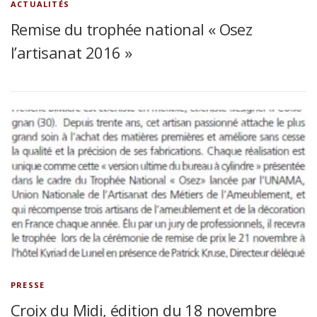
ACTUALITÉS
Remise du trophée national « Osez
l’artisanat 2016 »
PRESSE
Croix du Midi, édition du 18 novembre