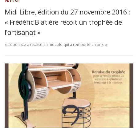
PRESSE
Midi Libre, édition du 27 novembre 2016 :
« Frédéric Blatière recoit un trophée de
l’artisanat »
« L’ébéniste a réalisé un meuble qui a remporté un prix. »