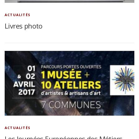
ACTUALITÉS
Livres photo
ACTUALITÉS
Les Journées Européennes des Métiers