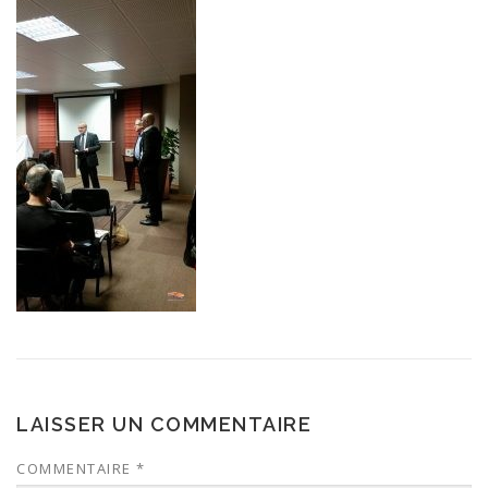
LAISSER UN COMMENTAIRE
COMMENTAIRE
*