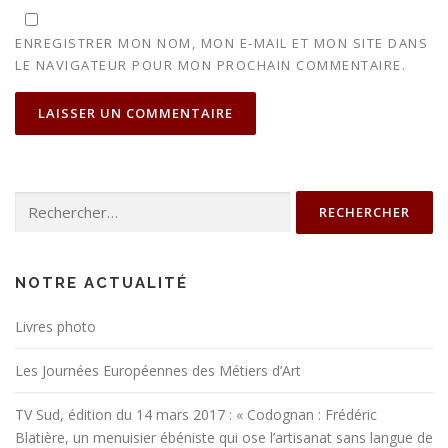
ENREGISTRER MON NOM, MON E-MAIL ET MON SITE DANS
LE NAVIGATEUR POUR MON PROCHAIN COMMENTAIRE.
Rechercher :
NOTRE ACTUALITÉ
Livres photo
Les Journées Européennes des Métiers d’Art
TV Sud, édition du 14 mars 2017 : « Codognan : Frédéric
Blatière, un menuisier ébéniste qui ose l’artisanat sans langue de