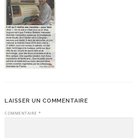
LAISSER UN COMMENTAIRE
COMMENTAIRE
*