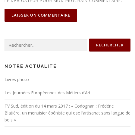
LE NAVIGATEUR POUR MON PROCHAIN COMMENTAIRE.
Rechercher :
NOTRE ACTUALITÉ
Livres photo
Les Journées Européennes des Métiers d’Art
TV Sud, édition du 14 mars 2017 : « Codognan : Frédéric
Blatière, un menuisier ébéniste qui ose l’artisanat sans langue de
bois »