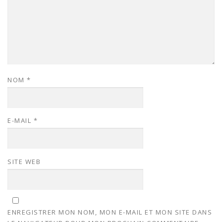
NOM
*
E-MAIL
*
SITE WEB
ENREGISTRER MON NOM, MON E-MAIL ET MON SITE DANS