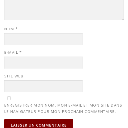
NOM
*
E-MAIL
*
SITE WEB
ENREGISTRER MON NOM, MON E-MAIL ET MON SITE DANS
LE NAVIGATEUR POUR MON PROCHAIN COMMENTAIRE.