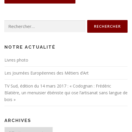
Rechercher :
NOTRE ACTUALITÉ
Livres photo
Les Journées Européennes des Métiers d’Art
TV Sud, édition du 14 mars 2017 : « Codognan : Frédéric
Blatière, un menuisier ébéniste qui ose l’artisanat sans langue de
bois »
ARCHIVES
Archives