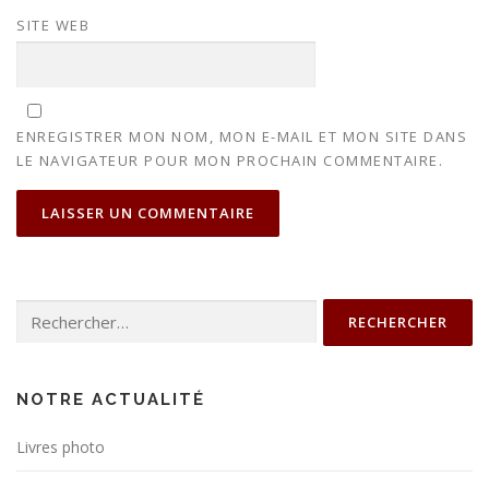
SITE WEB
ENREGISTRER MON NOM, MON E-MAIL ET MON SITE DANS
LE NAVIGATEUR POUR MON PROCHAIN COMMENTAIRE.
Rechercher :
NOTRE ACTUALITÉ
Livres photo