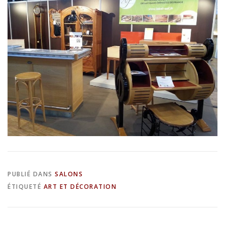
PUBLIÉ DANS
SALONS
ÉTIQUETÉ
ART ET DÉCORATION