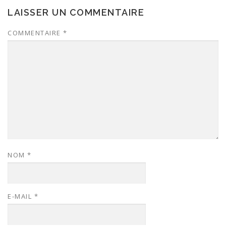
LAISSER UN COMMENTAIRE
COMMENTAIRE
*
NOM
*
E-MAIL
*