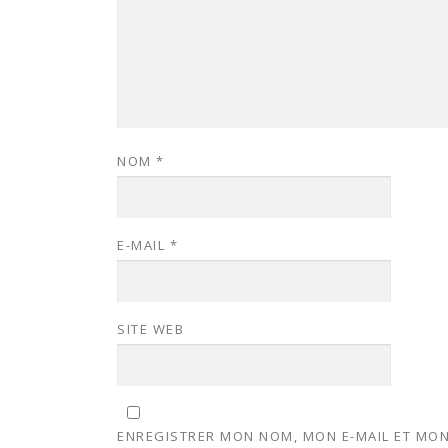
NOM
*
E-MAIL
*
SITE WEB
ENREGISTRER MON NOM, MON E-MAIL ET MON