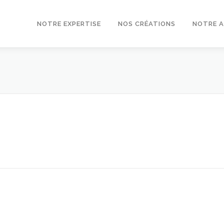
NOTRE EXPERTISE
NOS CRÉATIONS
NOTRE 