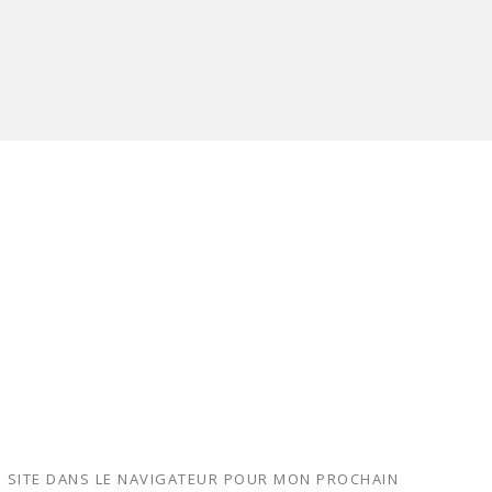
 SITE DANS LE NAVIGATEUR POUR MON PROCHAIN