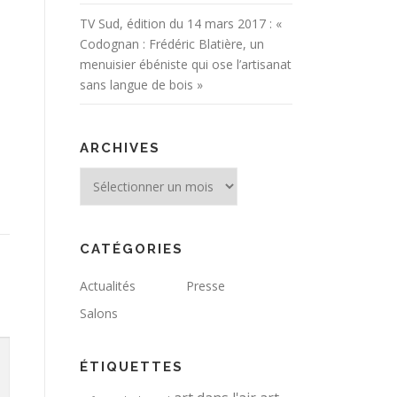
TV Sud, édition du 14 mars 2017 : «
Codognan : Frédéric Blatière, un
menuisier ébéniste qui ose l’artisanat
sans langue de bois »
ARCHIVES
Archives
CATÉGORIES
Actualités
Presse
Salons
ÉTIQUETTES