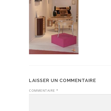
LAISSER UN COMMENTAIRE
COMMENTAIRE
*