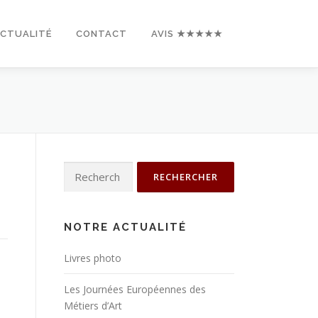
ACTUALITÉ
CONTACT
AVIS ★★★★★
Rechercher :
NOTRE ACTUALITÉ
Livres photo
Les Journées Européennes des
Métiers d’Art