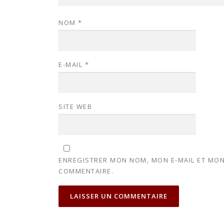
NOM
*
E-MAIL
*
SITE WEB
ENREGISTRER MON NOM, MON E-MAIL ET MON
COMMENTAIRE.