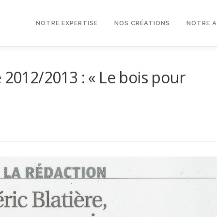
NOTRE EXPERTISE
NOS CRÉATIONS
NOTRE 
 2012/2013 : « Le bois pour