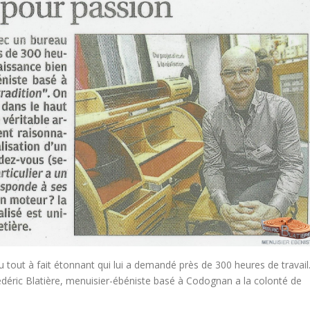
 tout à fait étonnant qui lui a demandé près de 300 heures de travail
édéric Blatière, menuisier-ébéniste basé à Codognan a la colonté de