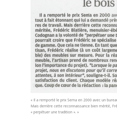
« Il a remporté le prix Sema en 2000 avec un bureau
Mais derrière cette reconnaissance bien mérité, Fr
« perpétuer une tradition ». »