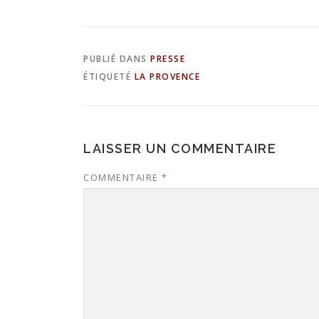
PUBLIÉ DANS
PRESSE
ÉTIQUETÉ
LA PROVENCE
LAISSER UN COMMENTAIRE
COMMENTAIRE
*