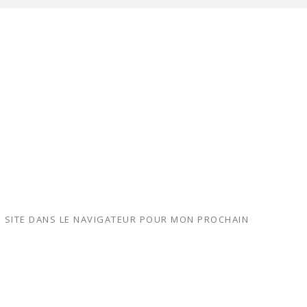
 SITE DANS LE NAVIGATEUR POUR MON PROCHAIN