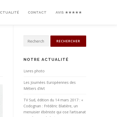
ACTUALITÉ
CONTACT
AVIS ★★★★★
Rechercher :
NOTRE ACTUALITÉ
Livres photo
Les Journées Européennes des
Métiers d’Art
TV Sud, édition du 14 mars 2017 : «
Codognan : Frédéric Blatière, un
menuisier ébéniste qui ose l’artisanat