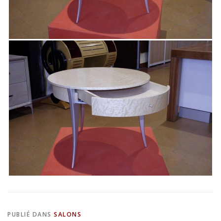
PUBLIÉ DANS
SALONS