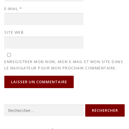
E-MAIL
*
SITE WEB
ENREGISTRER MON NOM, MON E-MAIL ET MON SITE DANS
LE NAVIGATEUR POUR MON PROCHAIN COMMENTAIRE.
Rechercher :