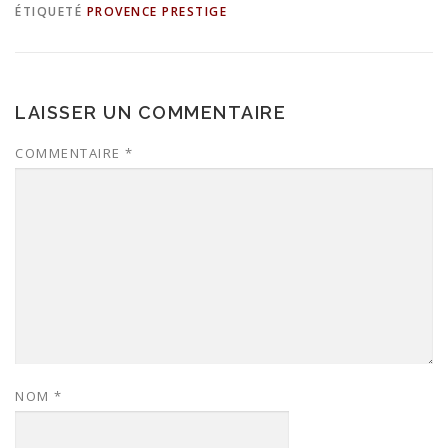
ÉTIQUETÉ
PROVENCE PRESTIGE
LAISSER UN COMMENTAIRE
COMMENTAIRE
*
NOM
*