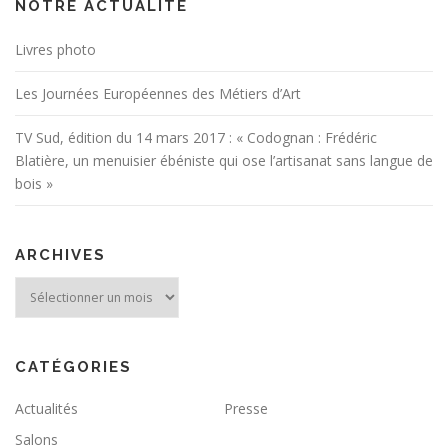
NOTRE ACTUALITÉ
Livres photo
Les Journées Européennes des Métiers d’Art
TV Sud, édition du 14 mars 2017 : « Codognan : Frédéric
Blatière, un menuisier ébéniste qui ose l’artisanat sans langue de
bois »
ARCHIVES
Archives
CATÉGORIES
Actualités
Presse
Salons