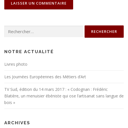
Rechercher :
NOTRE ACTUALITÉ
Livres photo
Les Journées Européennes des Métiers d’Art
TV Sud, édition du 14 mars 2017 : « Codognan : Frédéric
Blatière, un menuisier ébéniste qui ose l’artisanat sans langue de
bois »
ARCHIVES