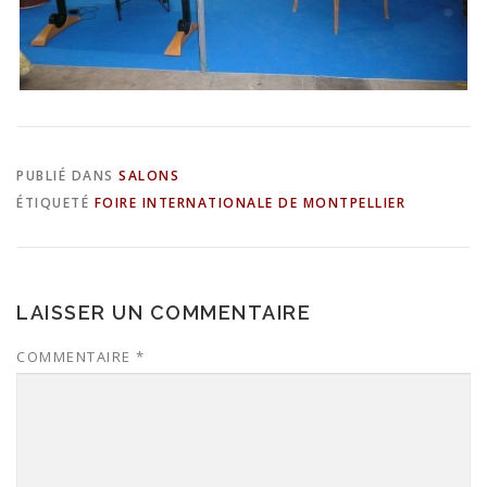
PUBLIÉ DANS
SALONS
ÉTIQUETÉ
FOIRE INTERNATIONALE DE MONTPELLIER
LAISSER UN COMMENTAIRE
COMMENTAIRE
*