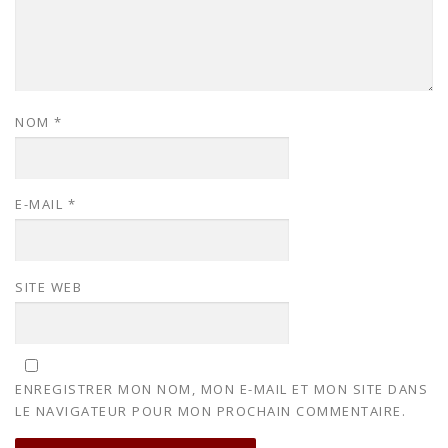
NOM
*
E-MAIL
*
SITE WEB
ENREGISTRER MON NOM, MON E-MAIL ET MON SITE DANS
LE NAVIGATEUR POUR MON PROCHAIN COMMENTAIRE.