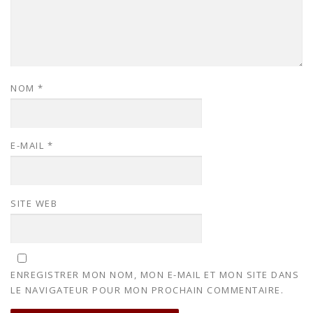
NOM
*
E-MAIL
*
SITE WEB
ENREGISTRER MON NOM, MON E-MAIL ET MON SITE DANS
LE NAVIGATEUR POUR MON PROCHAIN COMMENTAIRE.