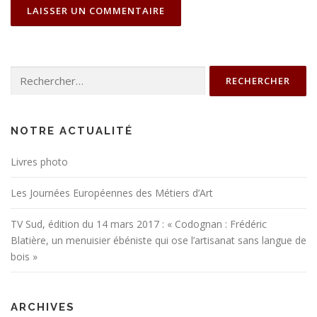
Rechercher :
NOTRE ACTUALITÉ
Livres photo
Les Journées Européennes des Métiers d’Art
TV Sud, édition du 14 mars 2017 : « Codognan : Frédéric
Blatière, un menuisier ébéniste qui ose l’artisanat sans langue de
bois »
ARCHIVES