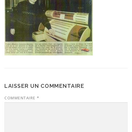
LAISSER UN COMMENTAIRE
COMMENTAIRE
*